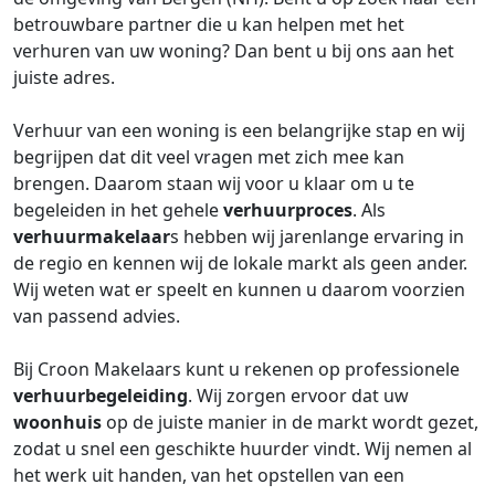
betrouwbare partner die u kan helpen met het
verhuren van uw woning? Dan bent u bij ons aan het
juiste adres.
Verhuur van een woning is een belangrijke stap en wij
begrijpen dat dit veel vragen met zich mee kan
brengen. Daarom staan wij voor u klaar om u te
begeleiden in het gehele
verhuurproces
. Als
verhuurmakelaar
s hebben wij jarenlange ervaring in
de regio en kennen wij de lokale markt als geen ander.
Wij weten wat er speelt en kunnen u daarom voorzien
van passend advies.
Bij Croon Makelaars kunt u rekenen op professionele
verhuurbegeleiding
. Wij zorgen ervoor dat uw
woonhuis
op de juiste manier in de markt wordt gezet,
zodat u snel een geschikte huurder vindt. Wij nemen al
het werk uit handen, van het opstellen van een