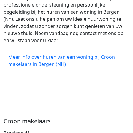
professionele ondersteuning en persoonlijke
begeleiding bij het huren van een woning in Bergen
(Nh). Laat ons u helpen om uw ideale huurwoning te
vinden, zodat u zonder zorgen kunt genieten van uw
nieuwe thuis. Neem vandaag nog contact met ons op
en wij staan voor u klaar!
Meer info over huren van een woning bij Croon
makelaars in Bergen (NH)
Croon makelaars