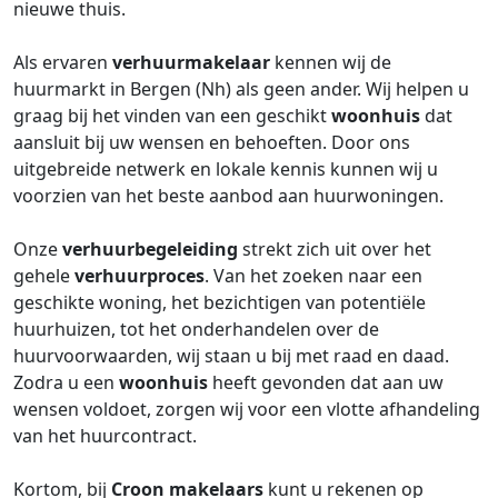
nieuwe thuis.
Als ervaren
verhuurmakelaar
kennen wij de
huurmarkt in Bergen (Nh) als geen ander. Wij helpen u
graag bij het vinden van een geschikt
woonhuis
dat
aansluit bij uw wensen en behoeften. Door ons
uitgebreide netwerk en lokale kennis kunnen wij u
voorzien van het beste aanbod aan huurwoningen.
Onze
verhuurbegeleiding
strekt zich uit over het
gehele
verhuurproces
. Van het zoeken naar een
geschikte woning, het bezichtigen van potentiële
huurhuizen, tot het onderhandelen over de
huurvoorwaarden, wij staan u bij met raad en daad.
Zodra u een
woonhuis
heeft gevonden dat aan uw
wensen voldoet, zorgen wij voor een vlotte afhandeling
van het huurcontract.
Kortom, bij
Croon makelaars
kunt u rekenen op