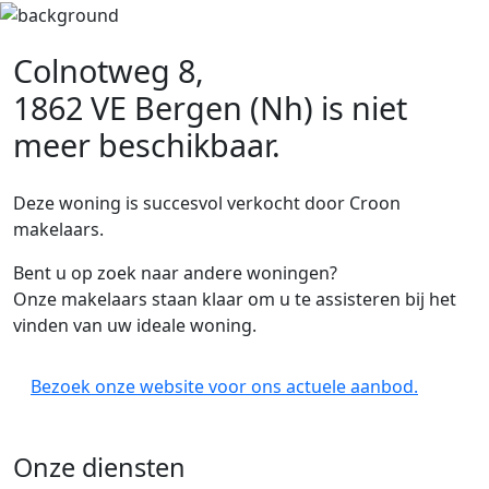
Colnotweg 8,
1862 VE Bergen (Nh)
is niet
meer beschikbaar.
Deze woning is succesvol verkocht door Croon
makelaars.
Bent u op zoek naar andere woningen?
Onze makelaars staan klaar om u te assisteren bij het
vinden van uw ideale woning.
Bezoek onze website voor ons actuele aanbod.
Onze diensten