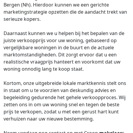
Bergen (Nh). Hierdoor kunnen we een gerichte
marketingstrategie opzetten die de aandacht trekt van
serieuze kopers.
Daarnaast kunnen we u helpen bij het bepalen van de
juiste verkoopprijs voor uw woning, gebaseerd op
vergelijkbare woningen in de buurt en de actuele
marktomstandigheden. Dit zorgt ervoor dat u een
realistische vraagprijs hanteert en voorkomt dat uw
woning onnodig lang te koop staat.
Kortom, onze uitgebreide lokale marktkennis stelt ons
in staat om u te voorzien van deskundig advies en
begeleiding gedurende het gehele verkoopproces. Wij
zetten ons in om uw woning snel en tegen de beste
prijs te verkopen, zodat u met een gerust hart kunt
verhuizen naar uw nieuwe bestemming.