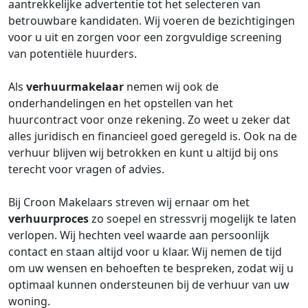
aantrekkelijke advertentie tot het selecteren van
betrouwbare kandidaten. Wij voeren de bezichtigingen
voor u uit en zorgen voor een zorgvuldige screening
van potentiële huurders.
Als
verhuurmakelaar
nemen wij ook de
onderhandelingen en het opstellen van het
huurcontract voor onze rekening. Zo weet u zeker dat
alles juridisch en financieel goed geregeld is. Ook na de
verhuur blijven wij betrokken en kunt u altijd bij ons
terecht voor vragen of advies.
Bij Croon Makelaars streven wij ernaar om het
verhuurproces
zo soepel en stressvrij mogelijk te laten
verlopen. Wij hechten veel waarde aan persoonlijk
contact en staan altijd voor u klaar. Wij nemen de tijd
om uw wensen en behoeften te bespreken, zodat wij u
optimaal kunnen ondersteunen bij de verhuur van uw
woning.