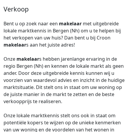
Verkoop
Bent u op zoek naar een
makelaar
met uitgebreide
lokale marktkennis in Bergen (Nh) om u te helpen bij
het verkopen van uw huis? Dan bent u bij Croon
makelaar
s aan het juiste adres!
Onze
makelaar
s hebben jarenlange ervaring in de
regio Bergen (Nh) en kennen de lokale markt als geen
ander. Door deze uitgebreide kennis kunnen wij u
voorzien van waardevol advies en inzicht in de huidige
marktsituatie. Dit stelt ons in staat om uw woning op
de juiste manier in de markt te zetten en de beste
verkoopprijs te realiseren.
Onze lokale marktkennis stelt ons ook in staat om
potentiële kopers te wijzen op de unieke kenmerken
van uw woning en de voordelen van het wonen in