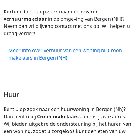
Kortom, bent u op zoek naar een ervaren
verhuurmakelaar
in de omgeving van Bergen (NH)?
Neem dan vrijblijvend contact met ons op. Wij helpen u
graag verder!
Meer info over verhuur van een woning bij Croon
makelaars in Bergen (NH)
Huur
Bent u op zoek naar een huurwoning in Bergen (Nh)?
Dan bent u bij
Croon makelaars
aan het juiste adres.
Wij bieden uitgebreide ondersteuning bij het huren van
een woning, zodat u zorgeloos kunt genieten van uw