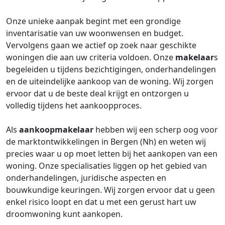
Onze unieke aanpak begint met een grondige
inventarisatie van uw woonwensen en budget.
Vervolgens gaan we actief op zoek naar geschikte
woningen die aan uw criteria voldoen. Onze
makelaar
s
begeleiden u tijdens bezichtigingen, onderhandelingen
en de uiteindelijke aankoop van de woning. Wij zorgen
ervoor dat u de beste deal krijgt en ontzorgen u
volledig tijdens het aankoopproces.
Als
aankoopmakelaar
hebben wij een scherp oog voor
de marktontwikkelingen in Bergen (Nh) en weten wij
precies waar u op moet letten bij het aankopen van een
woning. Onze specialisaties liggen op het gebied van
onderhandelingen, juridische aspecten en
bouwkundige keuringen. Wij zorgen ervoor dat u geen
enkel risico loopt en dat u met een gerust hart uw
droomwoning kunt aankopen.